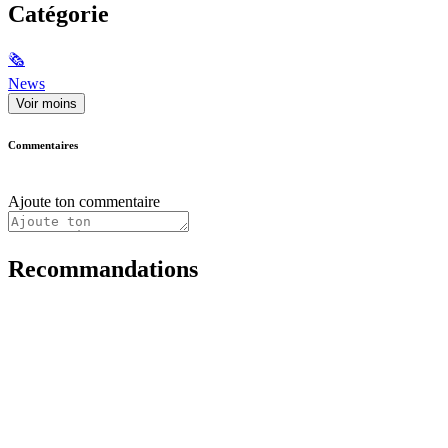
Catégorie
🗞
News
Voir moins
Commentaires
Ajoute ton commentaire
Recommandations