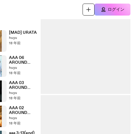
ログイン
[MAD] URATA
huyu
18 年前
AAA 06
AROUND
[KAGINOARU
huyu
BASYO]
18 年前
AAA 03
AROUND
[KAGINOARU
huyu
BASYO]
18 年前
AAA 02
AROUND
[KAGINOARU
huyu
BASYO]
18 年前
aaa 3-13(end)