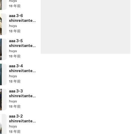
yakumo atae
huyu
shinjiro
18 年前
aaa 3-6
shinreitantei
yakumo atae
huyu
shinjiro
18 年前
aaa 3-5
shinreitantei
yakumo atae
huyu
shinjiro
18 年前
aaa 3-4
shinreitantei
yakumo atae
huyu
shinjiro
18 年前
aaa 3-3
shinreitantei
yakumo atae
huyu
shinjiro
18 年前
aaa 3-2
shinreitantei
yakumo atae
huyu
shinjiro
18 年前