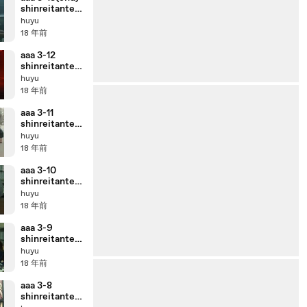
shinreitantei
yakumo atae
huyu
shinjiro
18 年前
aaa 3-12
shinreitantei
yakumo atae
huyu
shinjiro
18 年前
aaa 3-11
shinreitantei
yakumo atae
huyu
shinjiro
18 年前
aaa 3-10
shinreitantei
yakumo atae
huyu
shinjiro
18 年前
aaa 3-9
shinreitantei
yakumo atae
huyu
shinjiro
18 年前
aaa 3-8
shinreitantei