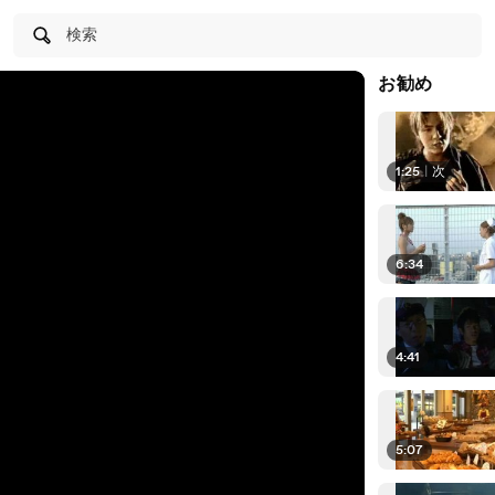
検索
お勧め
1:25
|
次
6:34
4:41
5:07