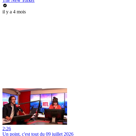
The New Yorker
il y a 4 mois
2:26
Un point, c'est tout du 09 juillet 2026