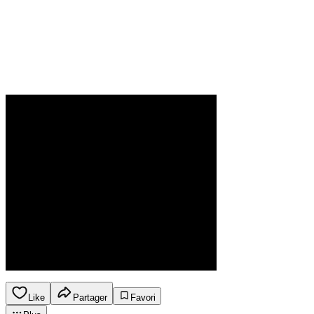
Like
Partager
Favori