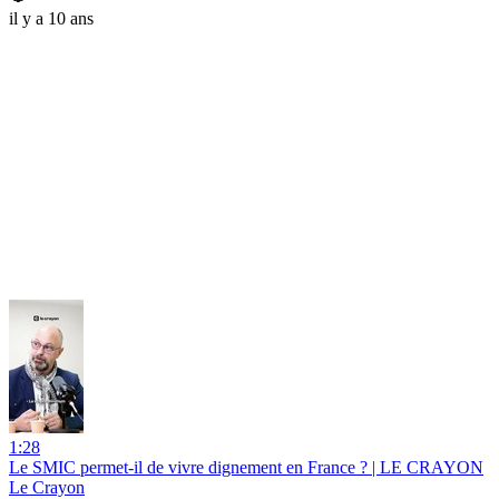
il y a 10 ans
1:28
Le SMIC permet-il de vivre dignement en France ? | LE CRAYON
Le Crayon