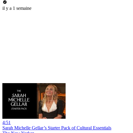
il y a 1 semaine
4:51
Sarah Michelle Gellar’s Starter Pack of Cultural Essentials