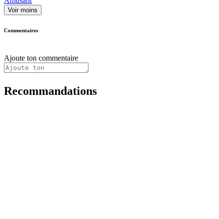
Amusant
Voir moins
Commentaires
Ajoute ton commentaire
Recommandations