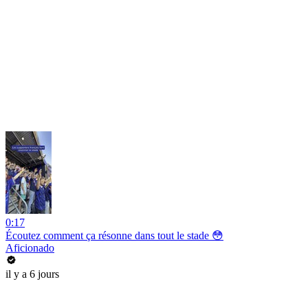
0:17
Écoutez comment ça résonne dans tout le stade 😳
Aficionado
il y a 6 jours