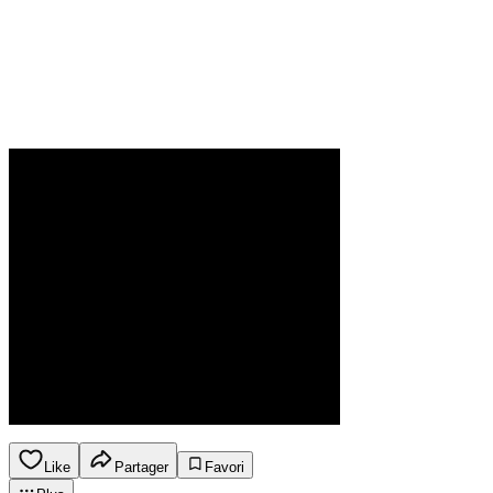
Like
Partager
Favori