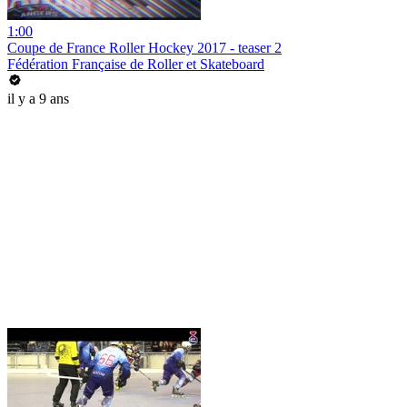
1:00
Coupe de France Roller Hockey 2017 - teaser 2
Fédération Française de Roller et Skateboard
il y a 9 ans