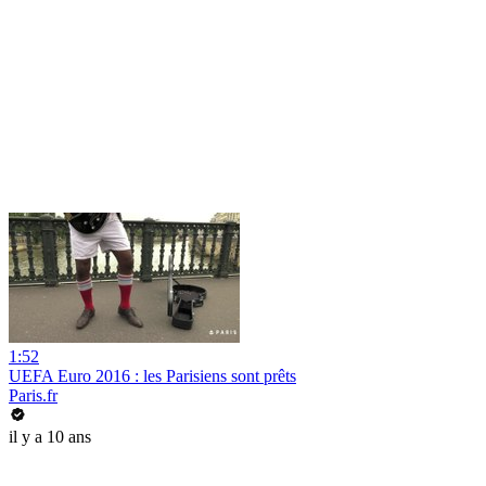
1:52
UEFA Euro 2016 : les Parisiens sont prêts
Paris.fr
il y a 10 ans