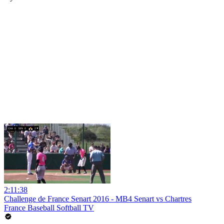
2:11:38
Challenge de France Senart 2016 - MB4 Senart vs Chartres
France Baseball Softball TV