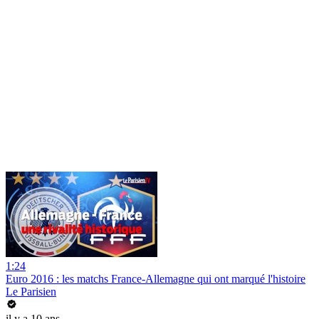
1:24
Euro 2016 : les matchs France-Allemagne qui ont marqué l'histoire
Le Parisien
il y a 10 ans