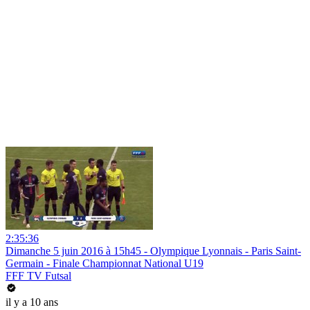
2:35:36
Dimanche 5 juin 2016 à 15h45 - Olympique Lyonnais - Paris Saint-
Germain - Finale Championnat National U19
FFF TV Futsal
il y a 10 ans