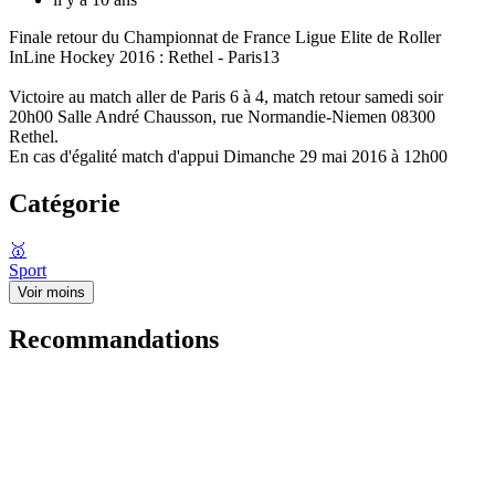
Finale retour du Championnat de France Ligue Elite de Roller
InLine Hockey 2016 : Rethel - Paris13
Victoire au match aller de Paris 6 à 4, match retour samedi soir
20h00 Salle André Chausson, rue Normandie-Niemen 08300
Rethel.
En cas d'égalité match d'appui Dimanche 29 mai 2016 à 12h00
Catégorie
🥇
Sport
Voir moins
Recommandations