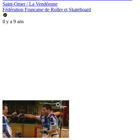
Saint-Omer / La Vendéenne
Fédération Française de Roller et Skateboard
il y a 9 ans