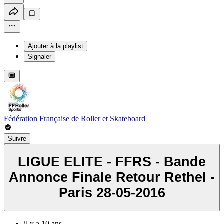
Ajouter à la playlist
Signaler
Fédération Française de Roller et Skateboard
Suivre
LIGUE ELITE - FFRS - Bande
Annonce Finale Retour Rethel -
Paris 28-05-2016
il y a 10 ans