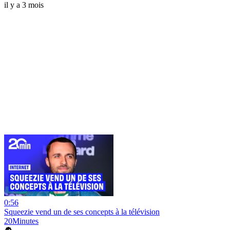
il y a 3 mois
0:56
Squeezie vend un de ses concepts à la télévision
20Minutes