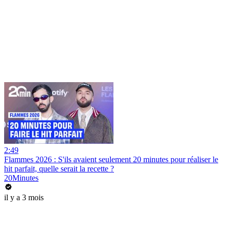
2:49
Flammes 2026 : S'ils avaient seulement 20 minutes pour réaliser le
hit parfait, quelle serait la recette ?
20Minutes
il y a 3 mois