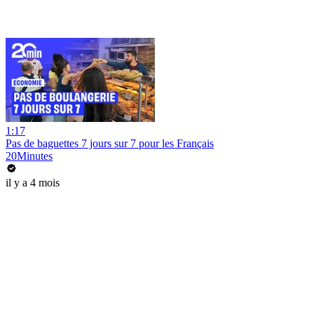
1:17
Pas de baguettes 7 jours sur 7 pour les Français
20Minutes
il y a 4 mois