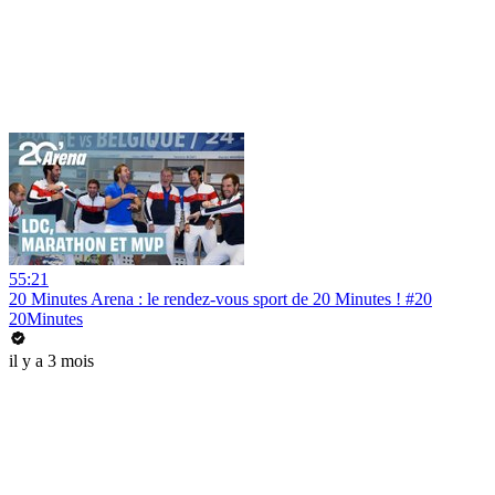
55:21
20 Minutes Arena : le rendez-vous sport de 20 Minutes ! #20
20Minutes
il y a 3 mois