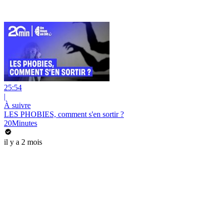
25:54
|
À suivre
LES PHOBIES, comment s'en sortir ?
20Minutes
il y a 2 mois