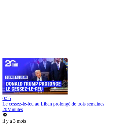
0:55
Le cessez-le-feu au Liban prolongé de trois semaines
20Minutes
il y a 3 mois