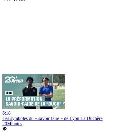
6:18
Les symboles du « savoir-faire » de Lyon La Duchère
20Minutes