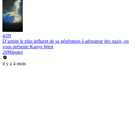
4:09
D’artiste le plus influent de sa génération à adorateur des nazis, on
vous présente Kanye West
20Minutes
il y a 4 mois