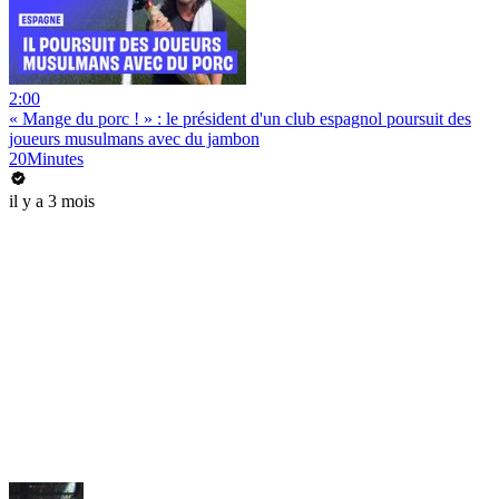
2:00
« Mange du porc ! » : le président d'un club espagnol poursuit des
joueurs musulmans avec du jambon
20Minutes
il y a 3 mois