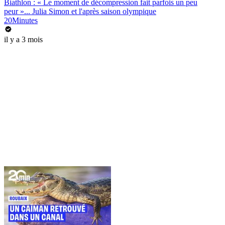
Biathlon : « Le moment de décompression fait parfois un peu
peur »... Julia Simon et l'après saison olympique
20Minutes
il y a 3 mois