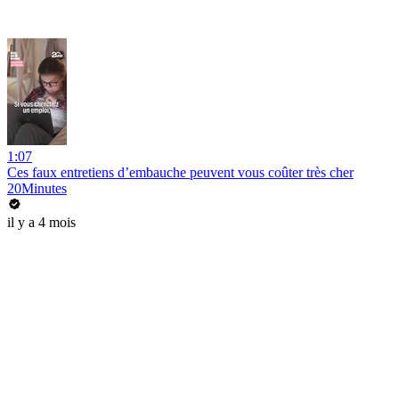
1:07
Ces faux entretiens d’embauche peuvent vous coûter très cher
20Minutes
il y a 4 mois