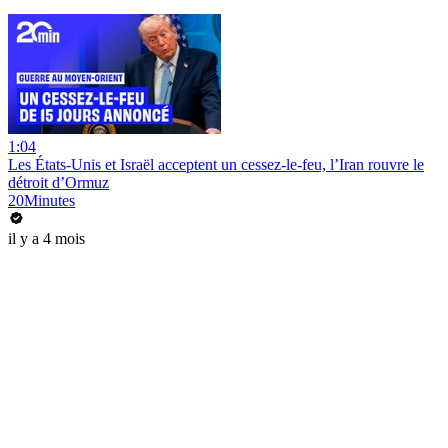
1:04
Les États-Unis et Israël acceptent un cessez-le-feu, l’Iran rouvre le
détroit d’Ormuz
20Minutes
il y a 4 mois