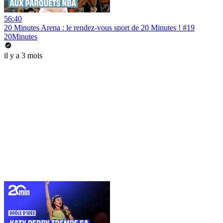
56:40
20 Minutes Arena : le rendez-vous sport de 20 Minutes ! #19
20Minutes
il y a 3 mois