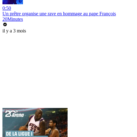
0:50
Un prêtre organise une rave en hommage au pape François
20Minutes
il y a 3 mois