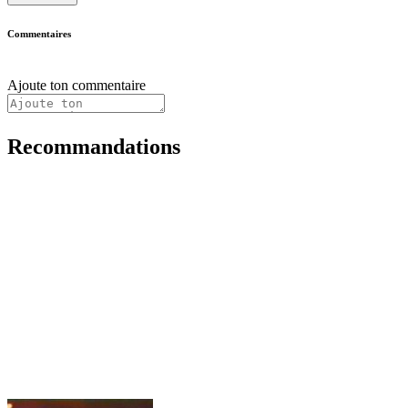
Commentaires
Ajoute ton commentaire
Recommandations