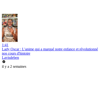
1:41
Lady Oscar : L'anime qui a marqué notre enfance et révolutionné
nos cours d'histoire
Lavisdeben
il y a 2 semaines