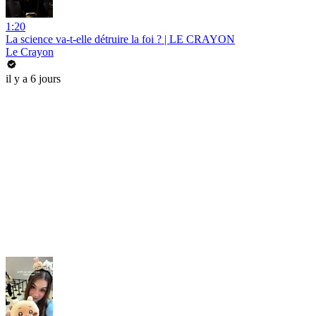
1:20
La science va-t-elle détruire la foi ? | LE CRAYON
Le Crayon
il y a 6 jours