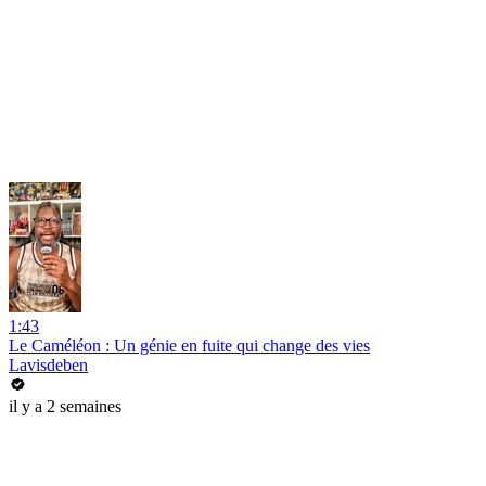
1:43
Le Caméléon : Un génie en fuite qui change des vies
Lavisdeben
il y a 2 semaines