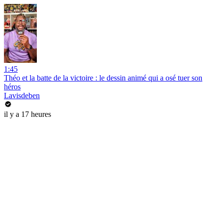
1:45
Théo et la batte de la victoire : le dessin animé qui a osé tuer son
héros
Lavisdeben
il y a 17 heures