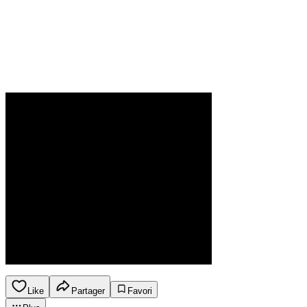
Like
Partager
Favori