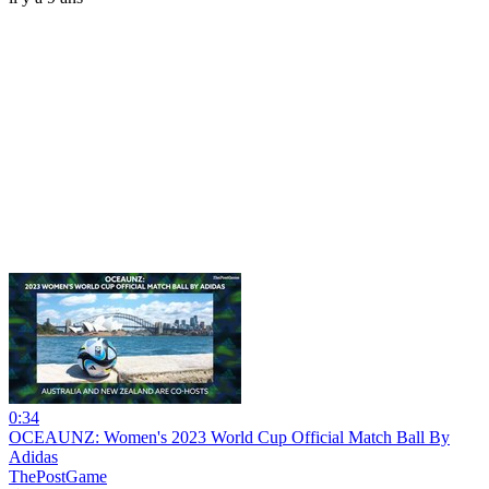
0:34
OCEAUNZ: Women's 2023 World Cup Official Match Ball By
Adidas
ThePostGame