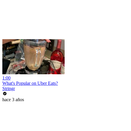
1:00
What's Popular on Uber Eats?
Stringr
hace 3 años