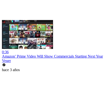
0:36
Amazon’ Prime Video Will Show Commercials Starting Next Year
Veuer
hace 3 años