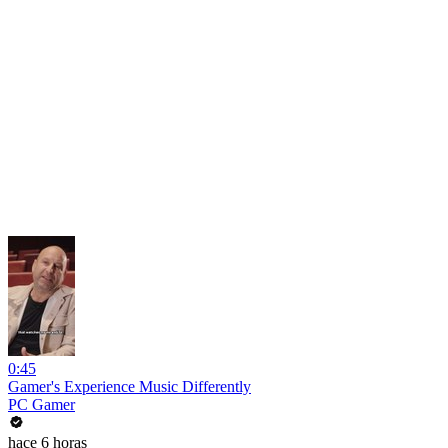
0:45
Gamer's Experience Music Differently
PC Gamer
hace 6 horas