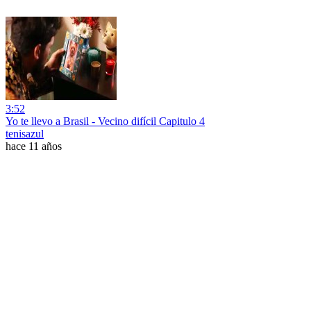
3:52
Yo te llevo a Brasil - Vecino difícil Capitulo 4
tenisazul
hace 11 años