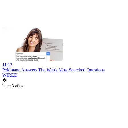
11:13
Pokimane Answers The Web's Most Searched Questions
WIRED
hace 3 años