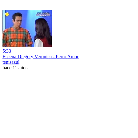
5:33
Escena Diego y Veronica - Perro Amor
tenisazul
hace 11 años