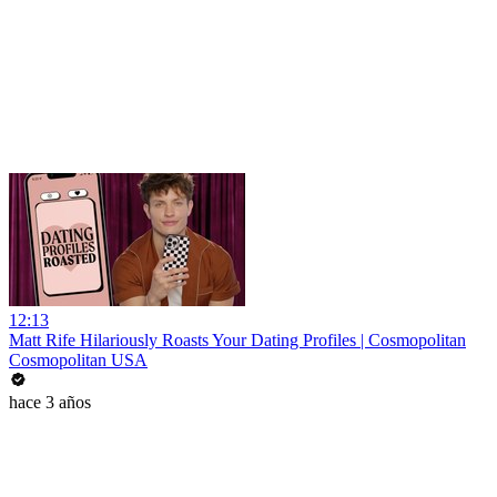
12:13
Matt Rife Hilariously Roasts Your Dating Profiles | Cosmopolitan
Cosmopolitan USA
hace 3 años