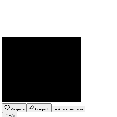
Me gusta
Compartir
Añadir marcador
Más