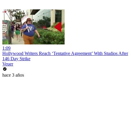
1:09
Hollywood Writers Reach ‘Tentative Agreement’ With Studios After
146 Day Strike
Veuer
hace 3 años