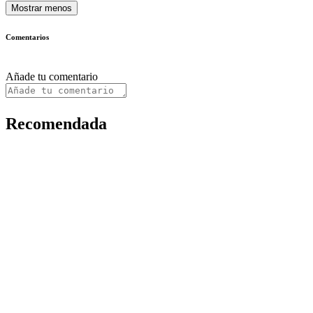
Mostrar menos
Comentarios
Añade tu comentario
Recomendada