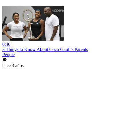
0:46
3 Things to Know About Coco Gauff's Parents
People
hace 3 años