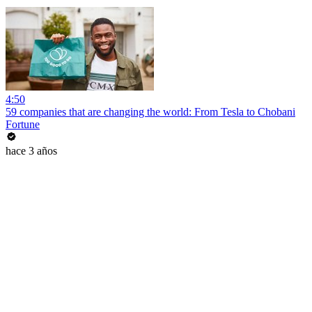
4:50
59 companies that are changing the world: From Tesla to Chobani
Fortune
hace 3 años