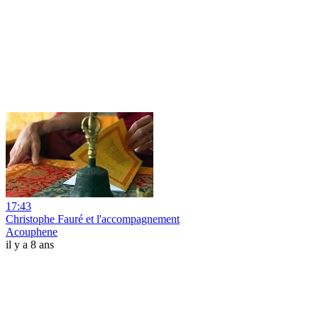
17:43
Christophe Fauré et l'accompagnement
Acouphene
il y a 8 ans