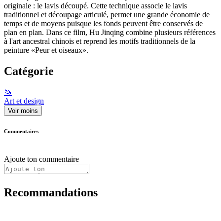
originale : le lavis découpé. Cette technique associe le lavis
traditionnel et découpage articulé, permet une grande économie de
temps et de moyens puisque les fonds peuvent être conservés de
plan en plan. Dans ce film, Hu Jinqing combine plusieurs références
à l'art ancestral chinois et reprend les motifs traditionnels de la
peinture «Peur et oiseaux».
Catégorie
🦄
Art et design
Voir moins
Commentaires
Ajoute ton commentaire
Recommandations