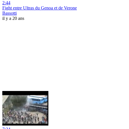
2:44
Fight entre Ultras du Genoa et de Verone
Bassotti
il y a 20 ans