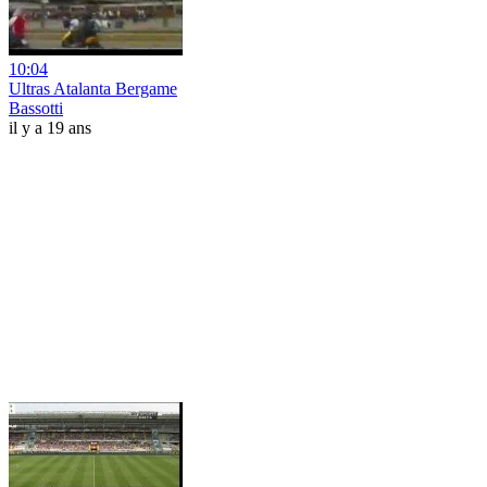
10:04
Ultras Atalanta Bergame
Bassotti
il y a 19 ans