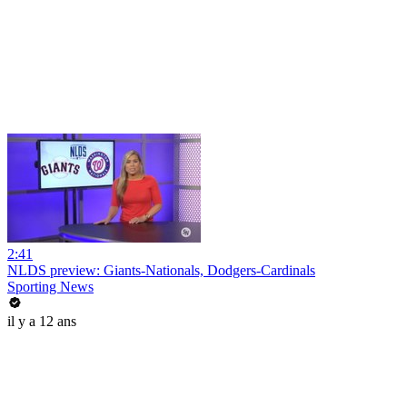
2:41
NLDS preview: Giants-Nationals, Dodgers-Cardinals
Sporting News
il y a 12 ans