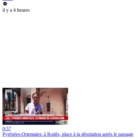
il y a 4 heures
0:57
Pyrénées-Orientales: à Rodès, place à la désolation après le passage