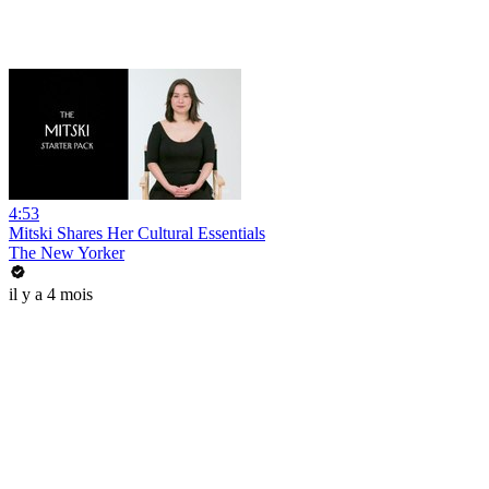
4:53
Mitski Shares Her Cultural Essentials
The New Yorker
il y a 4 mois