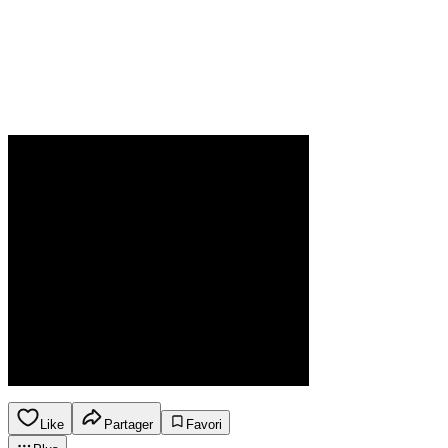
Like
Partager
Favori