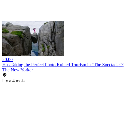
20:00
Has Taking the Perfect Photo Ruined Tourism in “The Spectacle”?
The New Yorker
il y a 4 mois