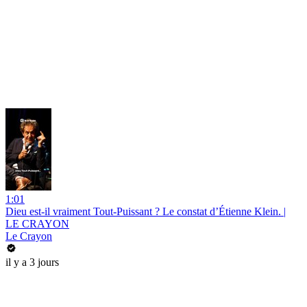
1:01
Dieu est-il vraiment Tout-Puissant ? Le constat d’Étienne Klein. |
LE CRAYON
Le Crayon
il y a 3 jours