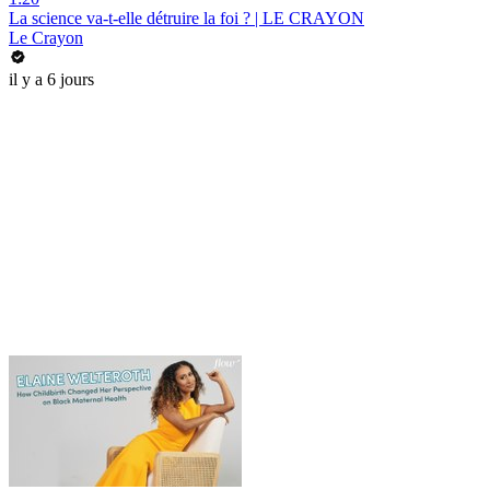
La science va-t-elle détruire la foi ? | LE CRAYON
Le Crayon
il y a 6 jours