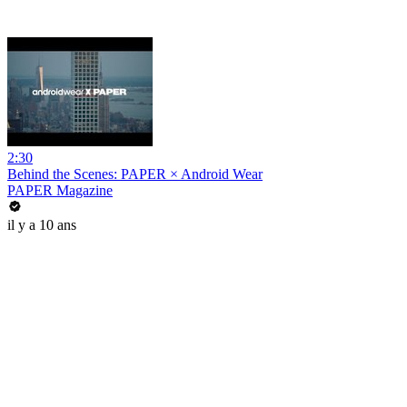
2:30
Behind the Scenes: PAPER × Android Wear
PAPER Magazine
il y a 10 ans