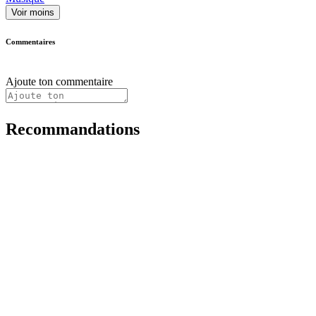
Voir moins
Commentaires
Ajoute ton commentaire
Recommandations