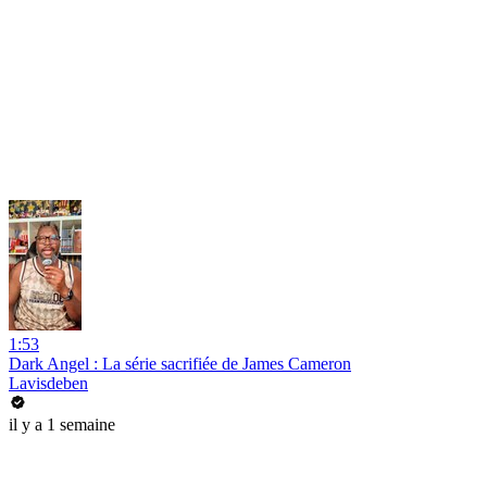
1:53
Dark Angel : La série sacrifiée de James Cameron
Lavisdeben
il y a 1 semaine