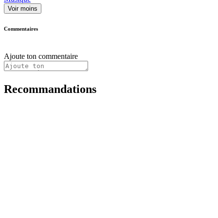
Voir moins
Commentaires
Ajoute ton commentaire
Recommandations