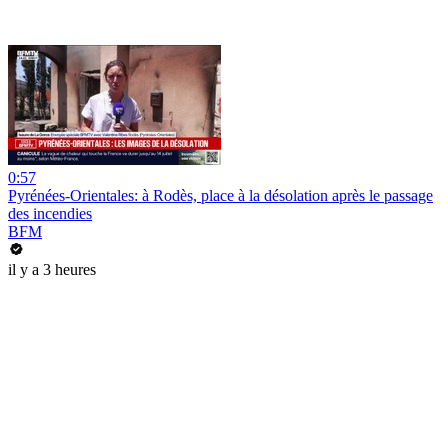
0:57
Pyrénées-Orientales: à Rodès, place à la désolation après le passage
des incendies
BFM
il y a 3 heures