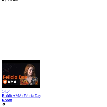
14:04
Reddit AMA: Felicia Day
Reddit