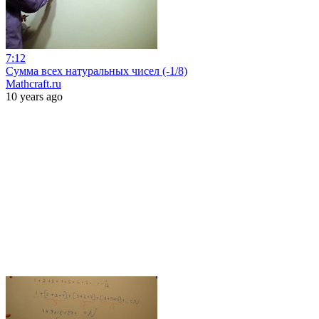
7:12
Сумма всех натуральных чисел (-1/8)
Mathcraft.ru
10 years ago