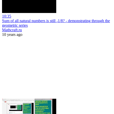
10:35
Sum of all natural numbers is still -1/8? - demonstrating through the
geometric series
Mathcraft.ru
10 years ago