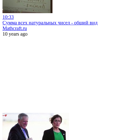
10:33
Сумма всех натуральных чисел - общий вид
Mathcraft.ru
10 years ago