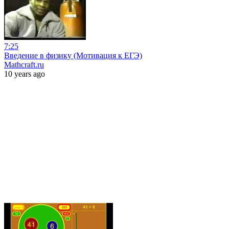
7:25
Введение в физику (Мотивация к ЕГЭ)
Mathcraft.ru
10 years ago