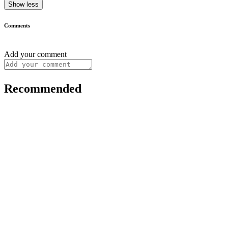
Show less
Comments
Add your comment
Recommended