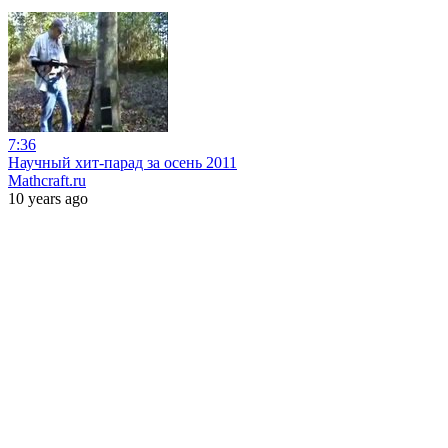
7:36
Научный хит-парад за осень 2011
Mathcraft.ru
10 years ago