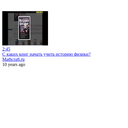
2:45
С каких книг начать учить историю физики?
Mathcraft.ru
10 years ago