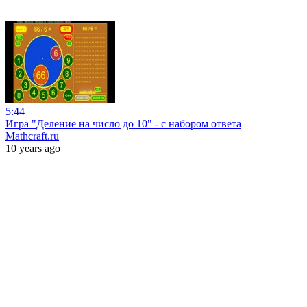
5:44
Игра "Деление на число до 10" - с набором ответа
Mathcraft.ru
10 years ago