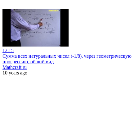
12:15
Сумма всех натуральных чисел (-1/8), через геометрическую
прогрессию, общий вид
Mathcraft.ru
10 years ago