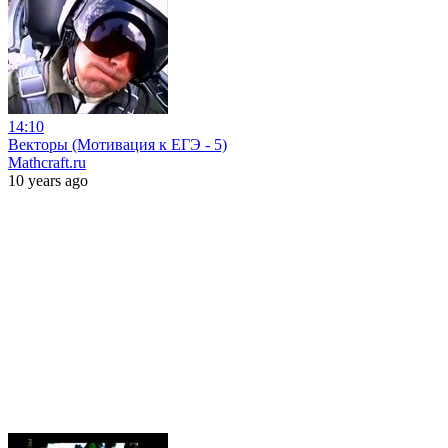
14:10
Векторы (Мотивация к ЕГЭ - 5)
Mathcraft.ru
10 years ago