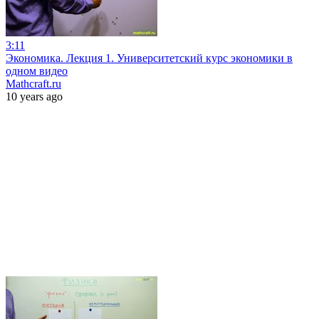
3:11
Экономика. Лекция 1. Университетский курс экономики в
одном видео
Mathcraft.ru
10 years ago