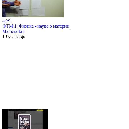
4:29
ФТМ 1: Физика - наука о материи
Mathcraft.ru
10 years ago