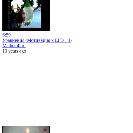
6:59
Уравнения (Мотивация к ЕГЭ - 4)
Mathcraft.ru
10 years ago