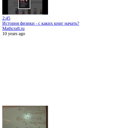
2:45
История физики - с каких книг начать?
Mathcraft.ru
10 years ago