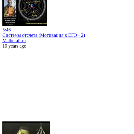
5:46
Системы отсчета (Мотивация к ЕГЭ - 2)
Mathcraft.ru
10 years ago