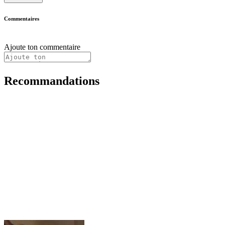
Commentaires
Ajoute ton commentaire
Recommandations