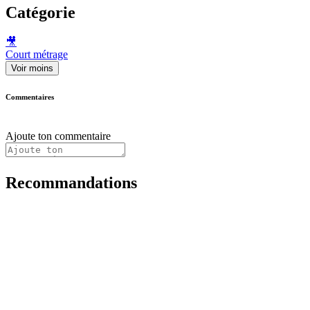
Catégorie
🎥
Court métrage
Voir moins
Commentaires
Ajoute ton commentaire
Recommandations