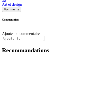
Art et design
Voir moins
Commentaires
Ajoute ton commentaire
Recommandations