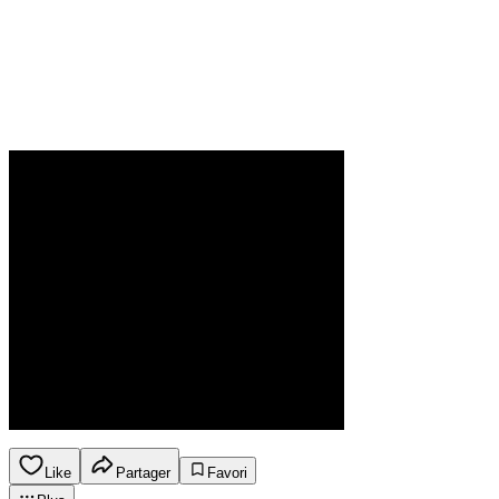
Like
Partager
Favori