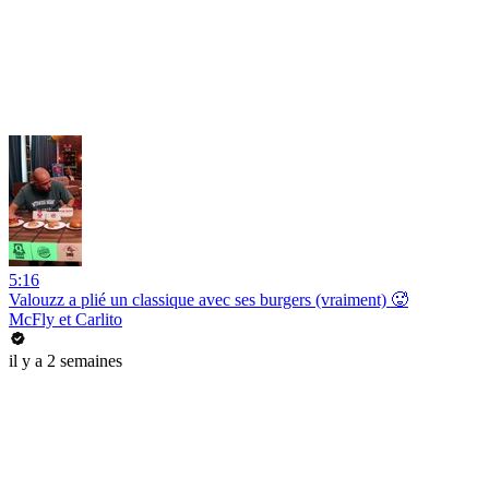
5:16
Valouzz a plié un classique avec ses burgers (vraiment) 🥵
McFly et Carlito
il y a 2 semaines