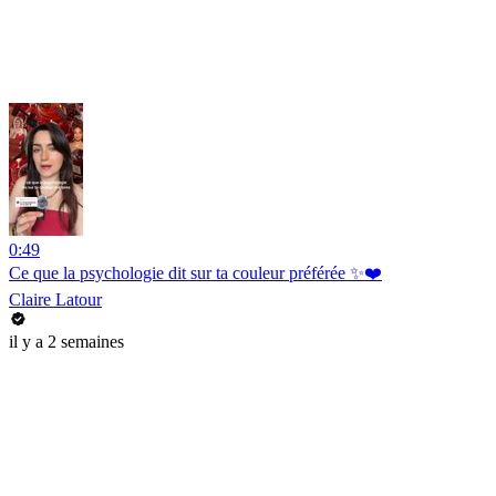
0:49
Ce que la psychologie dit sur ta couleur préférée ✨❤️
Claire Latour
il y a 2 semaines