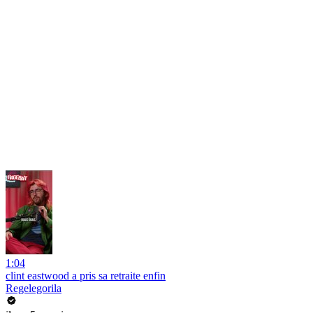
1:04
clint eastwood a pris sa retraite enfin
Regelegorila