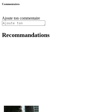
Commentaires
Ajoute ton commentaire
Recommandations