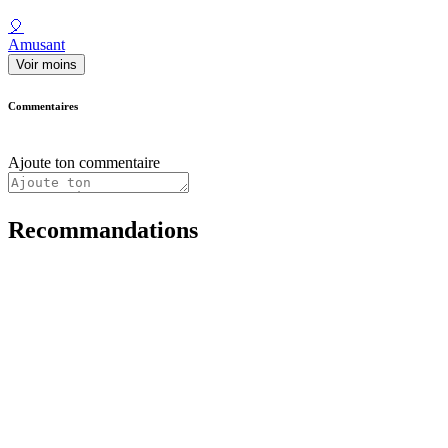
🎈
Amusant
Voir moins
Commentaires
Ajoute ton commentaire
Recommandations