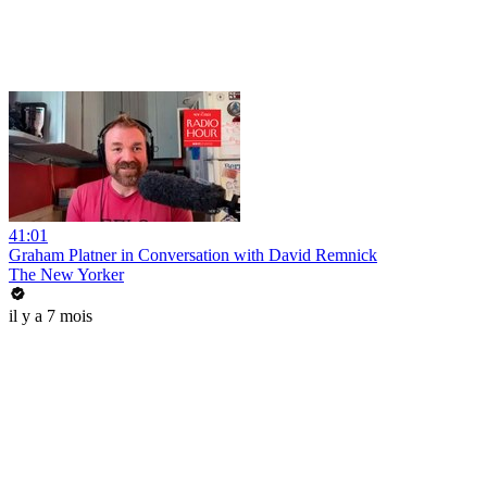
41:01
Graham Platner in Conversation with David Remnick
The New Yorker
il y a 7 mois