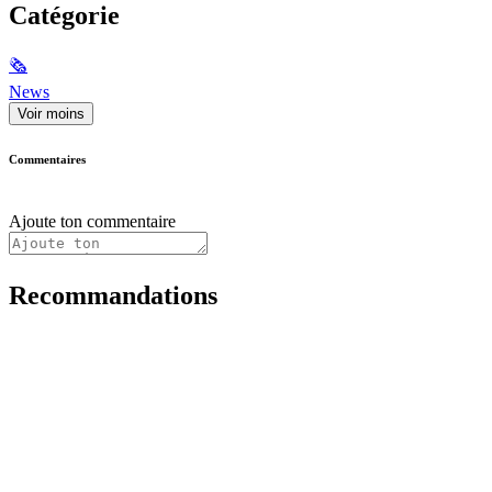
Catégorie
🗞
News
Voir moins
Commentaires
Ajoute ton commentaire
Recommandations