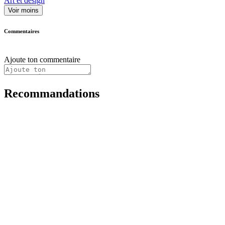
Art et design
Voir moins
Commentaires
Ajoute ton commentaire
Recommandations