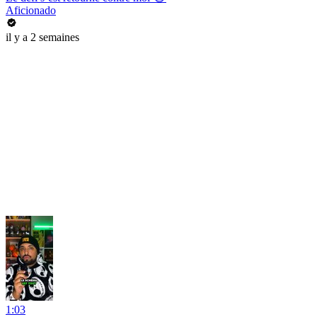
Aficionado
il y a 2 semaines
1:03