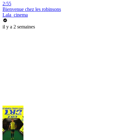
2:55
Bienvenue chez les robinsons
Lala_cinema
il y a 2 semaines