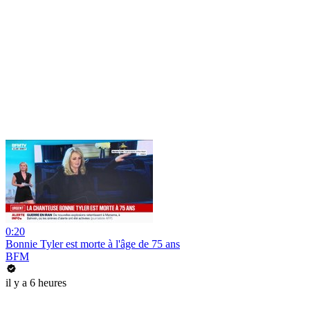
0:20
Bonnie Tyler est morte à l'âge de 75 ans
BFM
il y a 6 heures