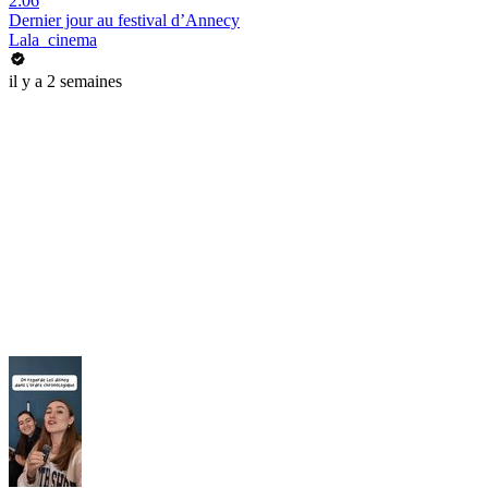
2:06
Dernier jour au festival d’Annecy
Lala_cinema
il y a 2 semaines