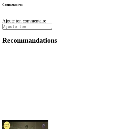
Commentaires
Ajoute ton commentaire
Recommandations