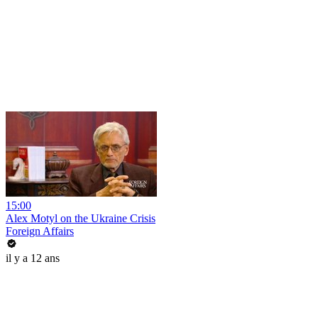
15:00
Alex Motyl on the Ukraine Crisis
Foreign Affairs
il y a 12 ans