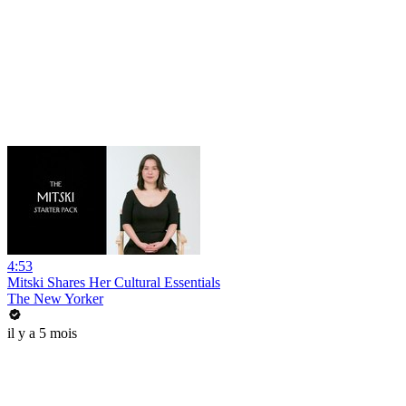
4:53
Mitski Shares Her Cultural Essentials
The New Yorker
il y a 5 mois