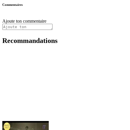
Commentaires
Ajoute ton commentaire
Recommandations