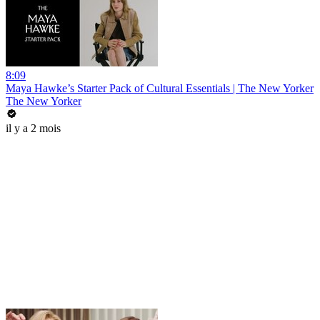
8:09
Maya Hawke’s Starter Pack of Cultural Essentials | The New Yorker
The New Yorker
il y a 2 mois