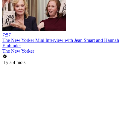
7:57
The New Yorker Mini Interview with Jean Smart and Hannah
Einbinder
The New Yorker
il y a 4 mois