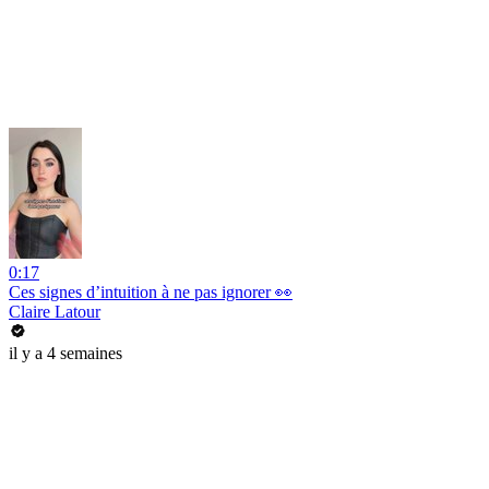
0:17
Ces signes d’intuition à ne pas ignorer 👀
Claire Latour
il y a 4 semaines