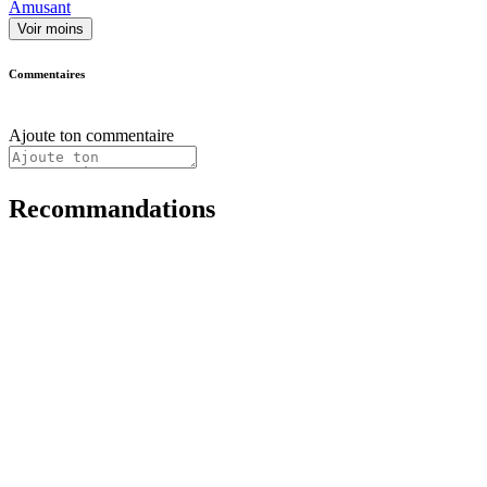
Amusant
Voir moins
Commentaires
Ajoute ton commentaire
Recommandations