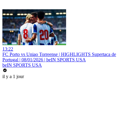
13:22
FC Porto vs Uniao Torreense | HIGHLIGHTS Supertaca de
Portugal | 08/01/2026 | beIN SPORTS USA
beIN SPORTS USA
il y a 1 jour