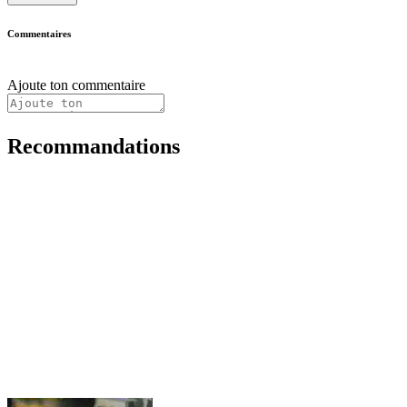
Commentaires
Ajoute ton commentaire
Recommandations