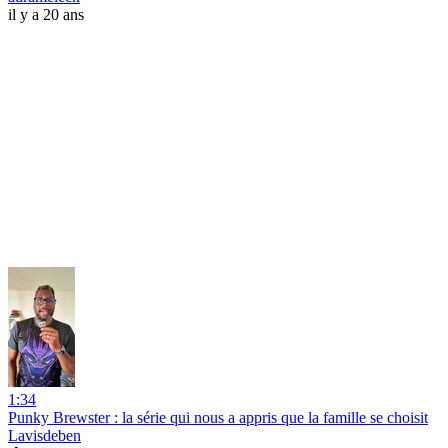
il y a 20 ans
1:34
Punky Brewster : la série qui nous a appris que la famille se choisit
Lavisdeben