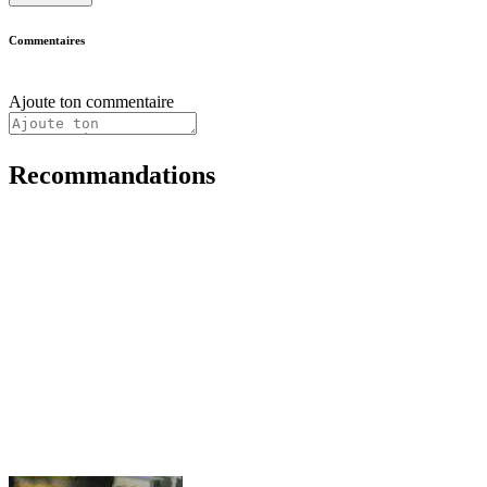
Commentaires
Ajoute ton commentaire
Recommandations