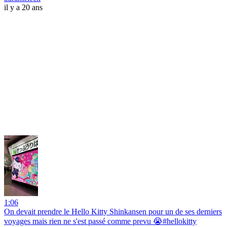
il y a 20 ans
1:06
On devait prendre le Hello Kitty Shinkansen pour un de ses derniers
voyages mais rien ne s'est passé comme prevu 😭#hellokitty