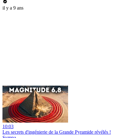
il y a 9 ans
10:03
Les secrets d'ingénierie de la Grande Pyramide révélés !
Sympa