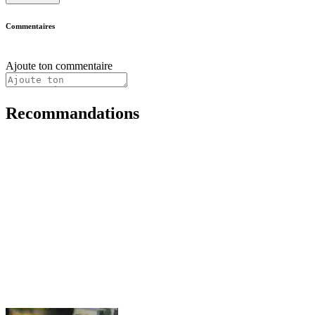
Commentaires
Ajoute ton commentaire
Recommandations