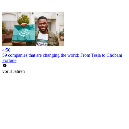
4:50
59 companies that are changing the world: From Tesla to Chobani
Fortune
vor 3 Jahren