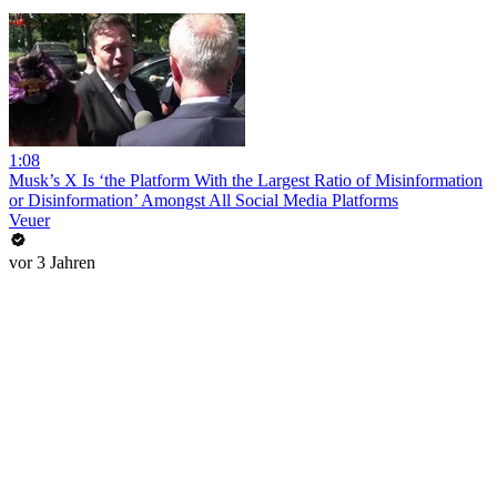
1:08
Musk’s X Is ‘the Platform With the Largest Ratio of Misinformation
or Disinformation’ Amongst All Social Media Platforms
Veuer
vor 3 Jahren