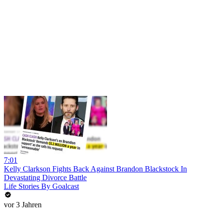
7:01
Kelly Clarkson Fights Back Against Brandon Blackstock In
Devastating Divorce Battle
Life Stories By Goalcast
vor 3 Jahren