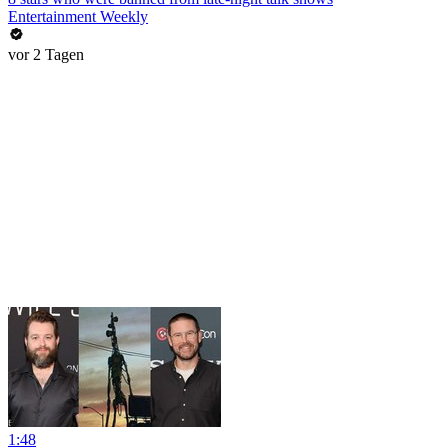
Entertainment Weekly
vor 2 Tagen
1:48