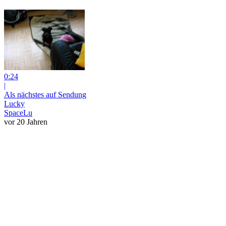
0:24
|
Als nächstes auf Sendung
Lucky
SpaceLu
vor 20 Jahren