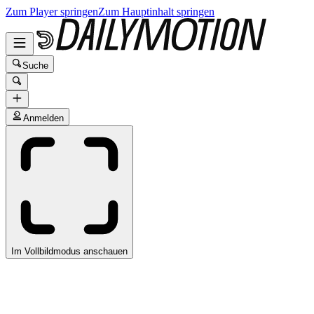
Zum Player springen
Zum Hauptinhalt springen
Suche
Anmelden
Im Vollbildmodus anschauen