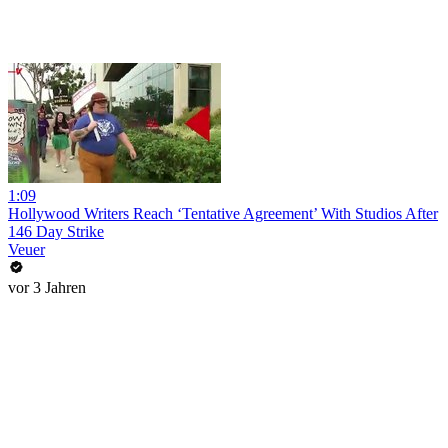
1:09
Hollywood Writers Reach ‘Tentative Agreement’ With Studios After
146 Day Strike
Veuer
vor 3 Jahren