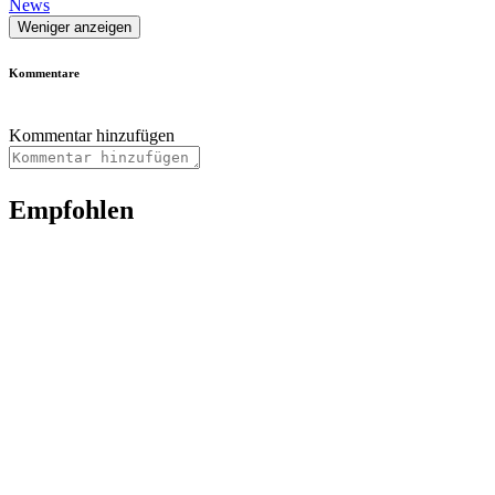
News
Weniger anzeigen
Kommentare
Kommentar hinzufügen
Empfohlen