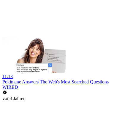
11:13
Pokimane Answers The Web's Most Searched Questions
WIRED
vor 3 Jahren