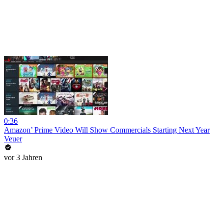
0:36
Amazon’ Prime Video Will Show Commercials Starting Next Year
Veuer
vor 3 Jahren