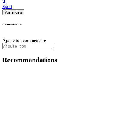
🥇
Sport
Voir moins
Commentaires
Ajoute ton commentaire
Recommandations