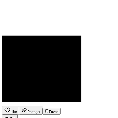
Like
Partager
Favori