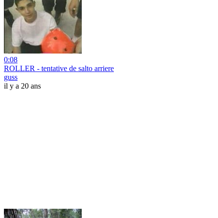
0:08
ROLLER - tentative de salto arriere
guss
il y a 20 ans