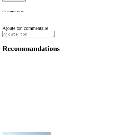
Commentaires
Ajoute ton commentaire
Recommandations