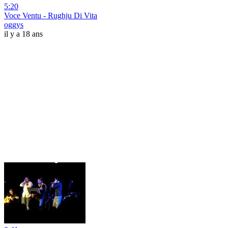
5:20
Voce Ventu - Rughju Di Vita
oggys
il y a 18 ans