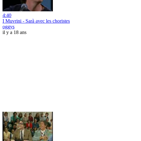
4:40
I Muvrini - Sarà avec les choristes
oggys
il y a 18 ans