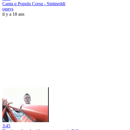
Canta u Populu Corsu - Sintineddi
oggys
il y a 18 ans
3:45