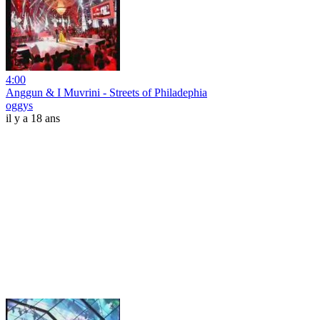
4:00
Anggun & I Muvrini - Streets of Philadephia
oggys
il y a 18 ans