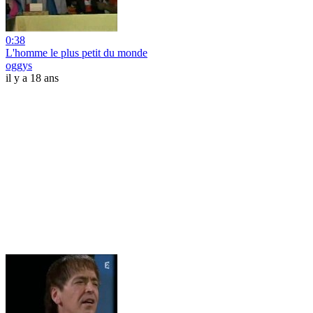
0:38
L'homme le plus petit du monde
oggys
il y a 18 ans