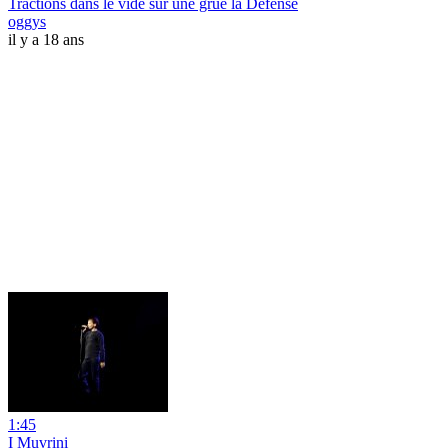
Tractions dans le vide sur une grue la Défense
oggys
il y a 18 ans
1:45
I Muvrini