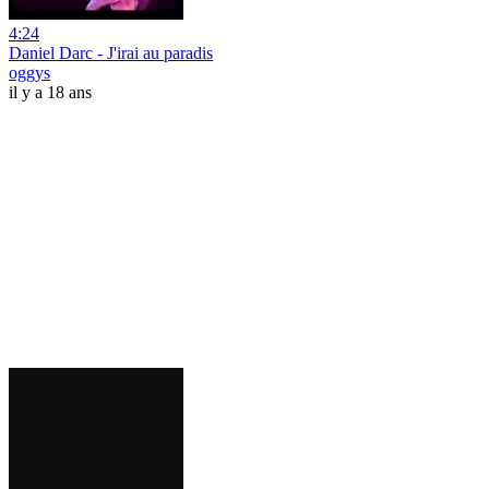
4:24
Daniel Darc - J'irai au paradis
oggys
il y a 18 ans