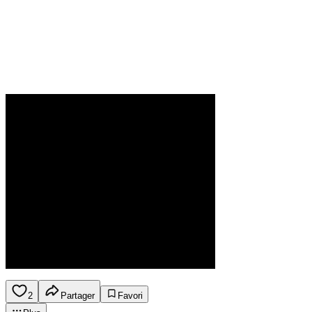
2
Partager
Favori