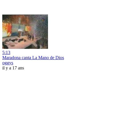
5:13
Maradona canta La Mano de Dios
oggys
il y a 17 ans