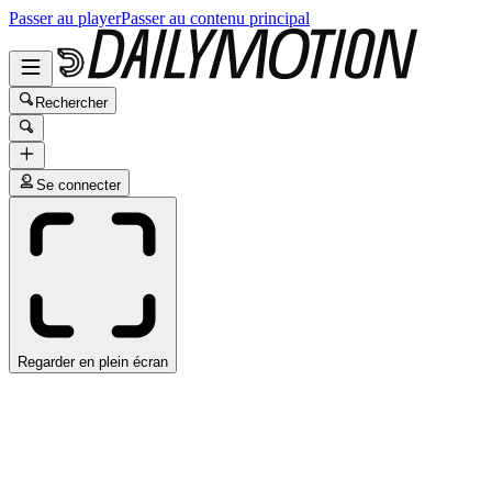
Passer au player
Passer au contenu principal
Rechercher
Se connecter
Regarder en plein écran