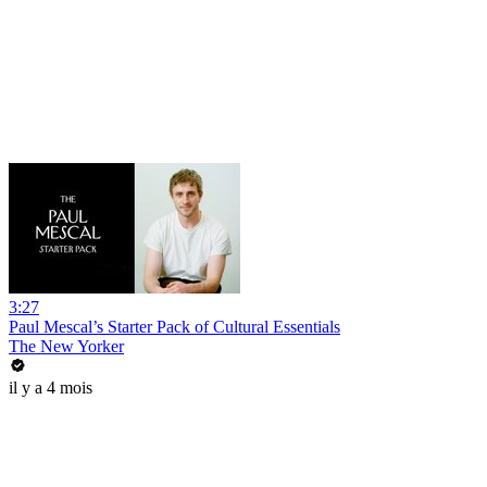
3:27
Paul Mescal’s Starter Pack of Cultural Essentials
The New Yorker
il y a 4 mois