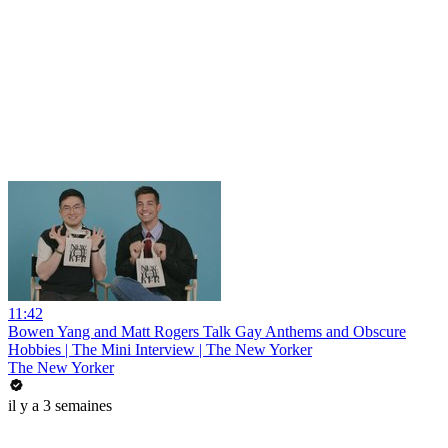
11:42
Bowen Yang and Matt Rogers Talk Gay Anthems and Obscure
Hobbies | The Mini Interview | The New Yorker
The New Yorker
il y a 3 semaines