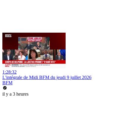
1:28:32
L'intégrale de Midi BFM du jeudi 9 juillet 2026
BFM
il y a 3 heures