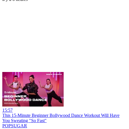
15:57
This 15-Minute Beginner Bollywood Dance Workout Will Have
You Sweating "So Fast"
POPSUGAR