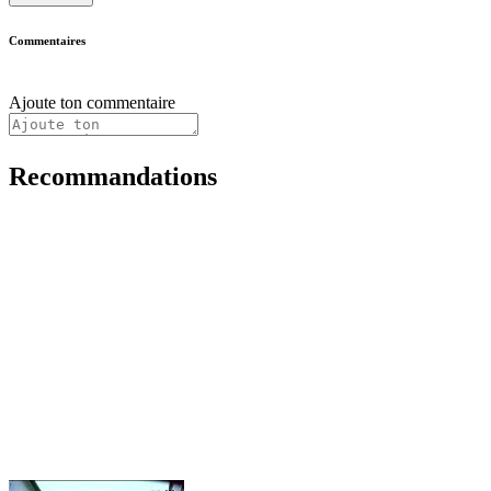
Commentaires
Ajoute ton commentaire
Recommandations