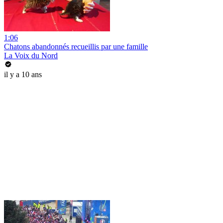
1:06
Chatons abandonnés recueillis par une famille
La Voix du Nord
il y a 10 ans