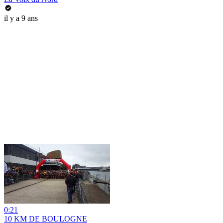
il y a 9 ans
0:21
10 KM DE BOULOGNE