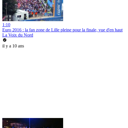
1:10
Euro 2016 : la fan zone de Lille pleine pour la finale, vue d'en haut
La Voix du Nord
il y a 10 ans