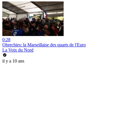
0:28
Obrechies: la Marseillaise des quarts de l'Euro
La Voix du Nord
il y a 10 ans