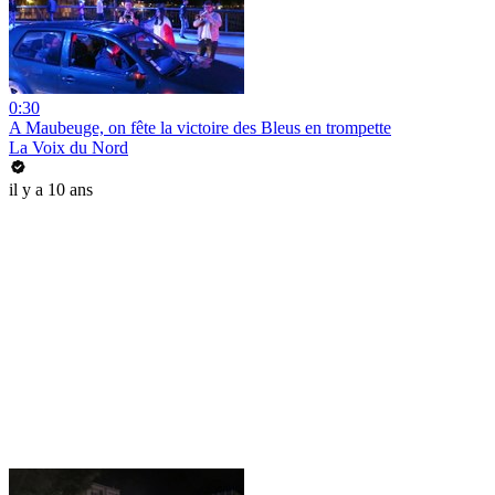
0:30
A Maubeuge, on fête la victoire des Bleus en trompette
La Voix du Nord
il y a 10 ans