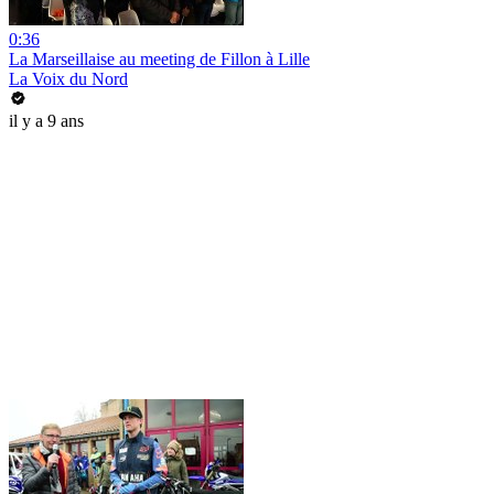
0:36
La Marseillaise au meeting de Fillon à Lille
La Voix du Nord
il y a 9 ans