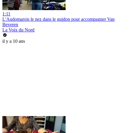
1:11
L'Audomarois le nez dans le guidon pour accompagner Van
Beveren
La Voix du Nord
il y a 10 ans