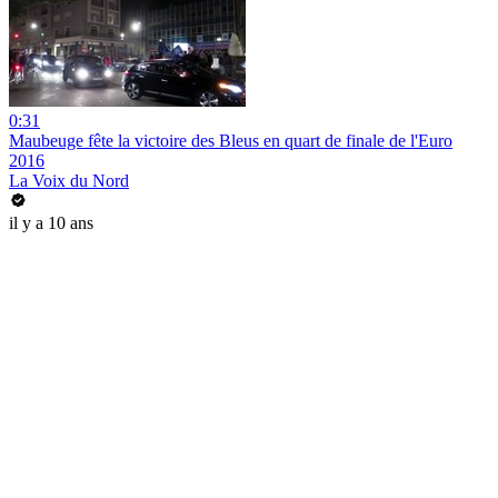
0:31
Maubeuge fête la victoire des Bleus en quart de finale de l'Euro
2016
La Voix du Nord
il y a 10 ans