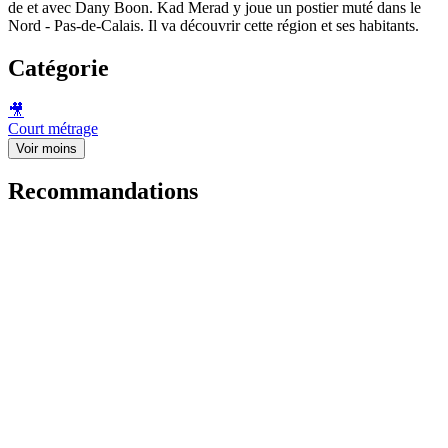
de et avec Dany Boon. Kad Merad y joue un postier muté dans le
Nord - Pas-de-Calais. Il va découvrir cette région et ses habitants.
Catégorie
🎥
Court métrage
Voir moins
Recommandations