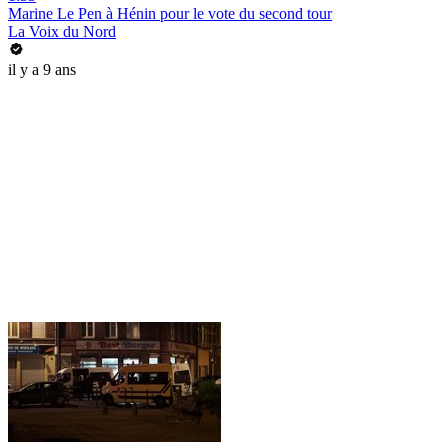
Marine Le Pen à Hénin pour le vote du second tour
La Voix du Nord
il y a 9 ans