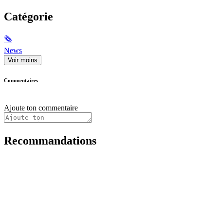
Catégorie
🗞
News
Voir moins
Commentaires
Ajoute ton commentaire
Recommandations