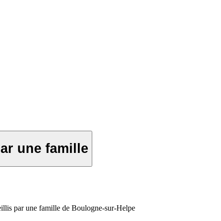
ar une famille
illis par une famille de Boulogne-sur-Helpe