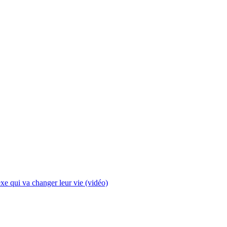
xe qui va changer leur vie (vidéo)