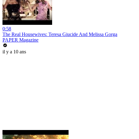
0:58
The Real Housewives: Teresa Giucide And Melissa Gorga
PAPER Magazine
il y a 10 ans