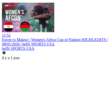
11:52
Egypt vs Malawi | Women's Africa Cup of Nations HIGHLIGHTS |
08/01/2026 | beIN SPORTS USA
beIN SPORTS USA
il y a 1 jour