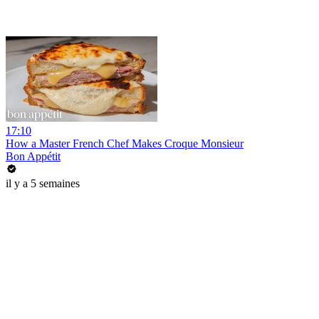
17:10
How a Master French Chef Makes Croque Monsieur
Bon Appétit
il y a 5 semaines