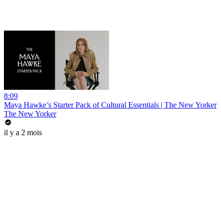
8:09
Maya Hawke’s Starter Pack of Cultural Essentials | The New Yorker
The New Yorker
il y a 2 mois