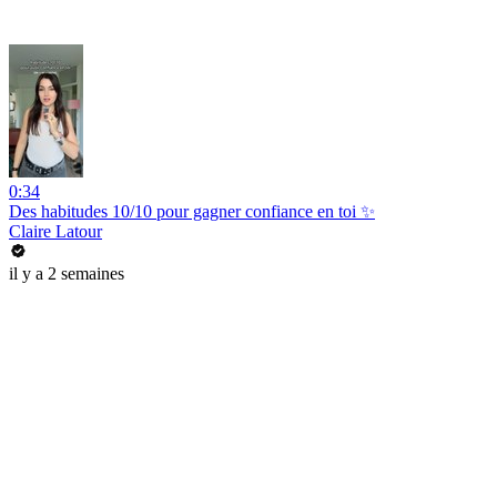
0:34
Des habitudes 10/10 pour gagner confiance en toi ✨
Claire Latour
il y a 2 semaines