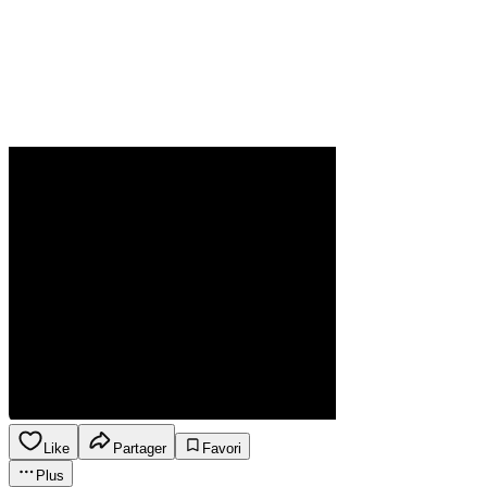
Like
Partager
Favori
Plus