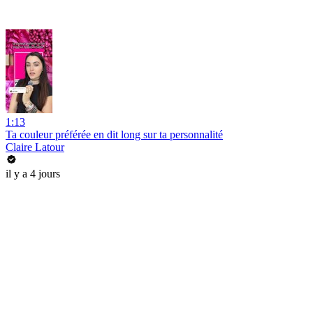
1:13
Ta couleur préférée en dit long sur ta personnalité
Claire Latour
il y a 4 jours