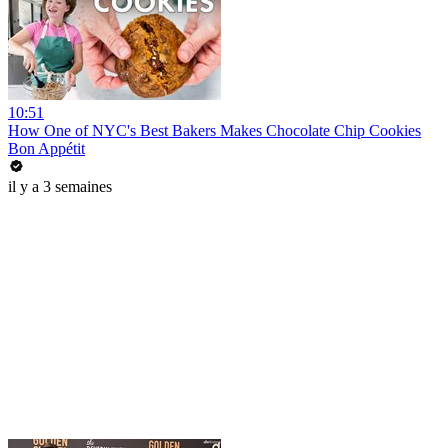
10:51
How One of NYC's Best Bakers Makes Chocolate Chip Cookies
Bon Appétit
il y a 3 semaines