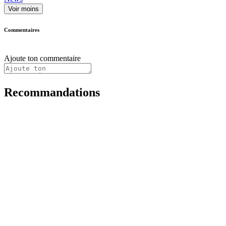
Voir moins
Commentaires
Ajoute ton commentaire
Recommandations