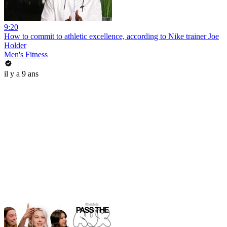
9:20
How to commit to athletic excellence, according to Nike trainer Joe
Holder
Men's Fitness
il y a 9 ans