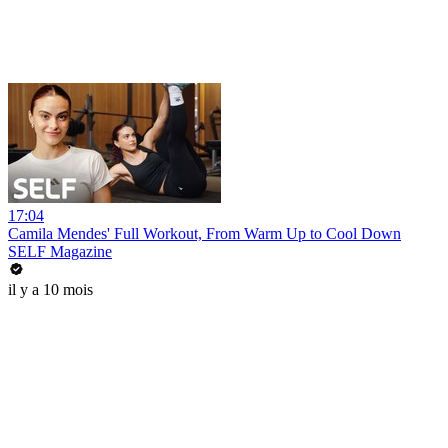
17:04
Camila Mendes' Full Workout, From Warm Up to Cool Down
SELF Magazine
il y a 10 mois