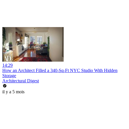
14:29
How an Architect Filled a 340-Sq-Ft NYC Studio With Hidden
Storage
Architectural Digest
il y a 5 mois