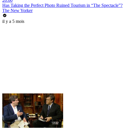
20:00
Has Taking the Perfect Photo Ruined Tourism in “The Spectacle”?
The New Yorker
il y a 5 mois