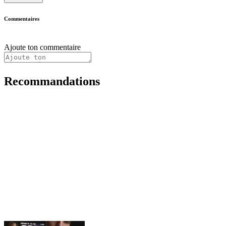
Commentaires
Ajoute ton commentaire
Recommandations