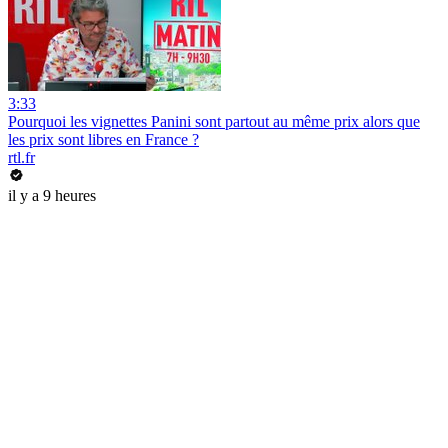
3:33
Pourquoi les vignettes Panini sont partout au même prix alors que
les prix sont libres en France ?
rtl.fr
il y a 9 heures