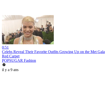
0:51
Celebs Reveal Their Favorite Outfits Growing Up on the Met Gala
Red Carpet
POPSUGAR Fashion
il y a 9 ans