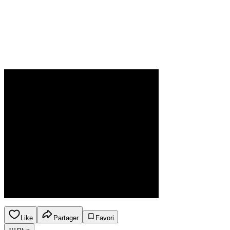
Like
Partager
Favori