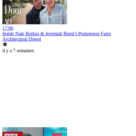
17:06
Inside Nate Berkus & Jeremiah Brent’s Portuguese Farm
Architectural Digest
il y a 7 semaines