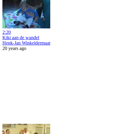
2:20
Kiki aan de wandel
Henk-Jan Winkeldermaat
20 years ago