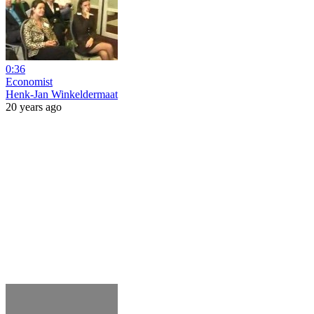
0:36
Economist
Henk-Jan Winkeldermaat
20 years ago