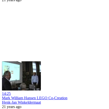
14:25
Mark William Hansen LEGO Co-Creation
Henk-Jan Winkeldermaat
21 years ago