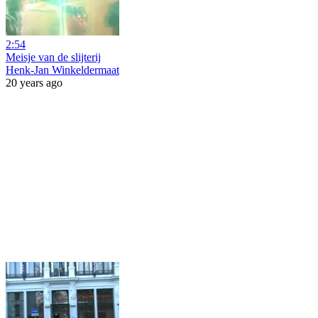
2:54
Meisje van de slijterij
Henk-Jan Winkeldermaat
20 years ago