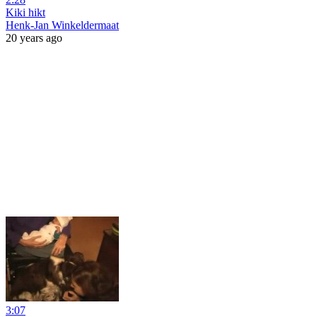
Kiki hikt
Henk-Jan Winkeldermaat
20 years ago
3:07