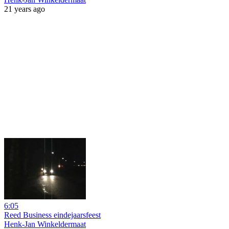
21 years ago
6:05
Reed Business eindejaarsfeest
Henk-Jan Winkeldermaat