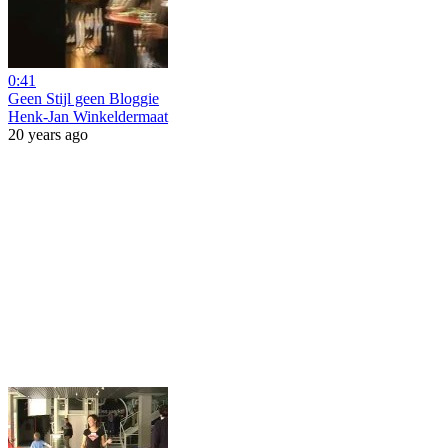
0:41
Geen Stijl geen Bloggie
Henk-Jan Winkeldermaat
20 years ago