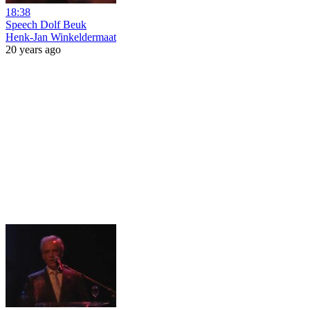
18:38
Speech Dolf Beuk
Henk-Jan Winkeldermaat
20 years ago