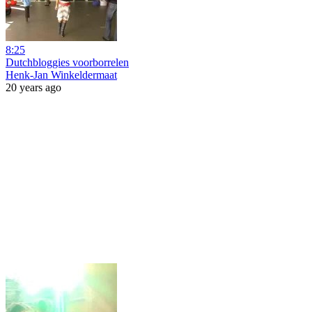
8:25
Dutchbloggies voorborrelen
Henk-Jan Winkeldermaat
20 years ago