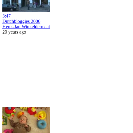
3:47
Dutchbloggies 2006
Henk-Jan Winkeldermaat
20 years ago