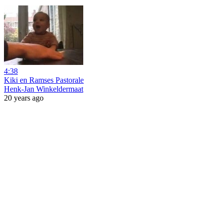
4:38
Kiki en Ramses Pastorale
Henk-Jan Winkeldermaat
20 years ago