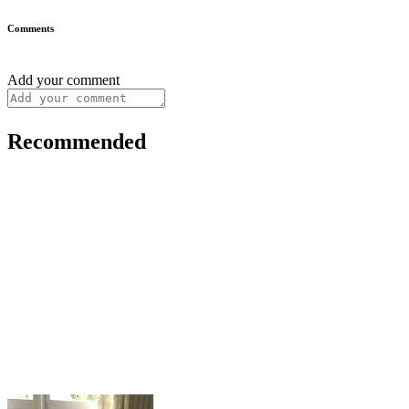
Comments
Add your comment
Recommended