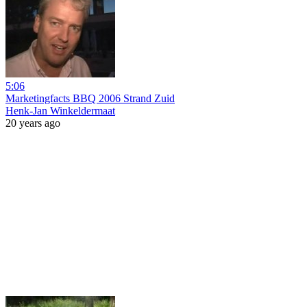
5:06
Marketingfacts BBQ 2006 Strand Zuid
Henk-Jan Winkeldermaat
20 years ago