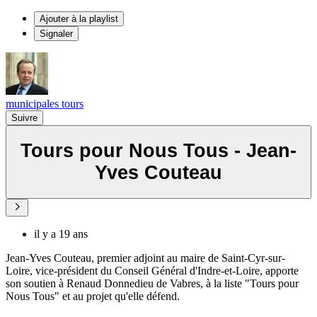
Ajouter à la playlist
Signaler
municipales tours
Suivre
Tours pour Nous Tous - Jean-
Yves Couteau
il y a 19 ans
Jean-Yves Couteau, premier adjoint au maire de Saint-Cyr-sur-
Loire, vice-président du Conseil Général d'Indre-et-Loire, apporte
son soutien à Renaud Donnedieu de Vabres, à la liste "Tours pour
Nous Tous" et au projet qu'elle défend.