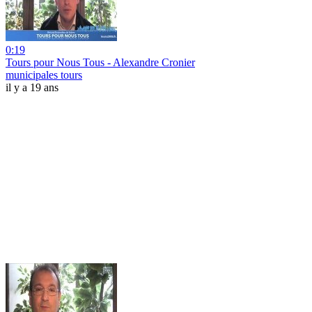
0:19
Tours pour Nous Tous - Alexandre Cronier
municipales tours
il y a 19 ans