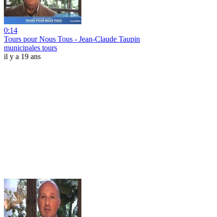
0:14
Tours pour Nous Tous - Jean-Claude Taupin
municipales tours
il y a 19 ans