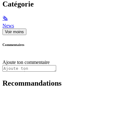
Catégorie
🗞
News
Voir moins
Commentaires
Ajoute ton commentaire
Recommandations