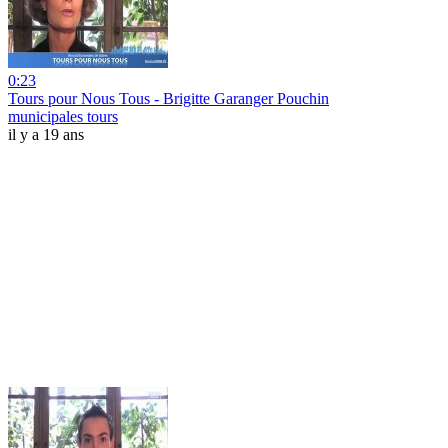
0:23
Tours pour Nous Tous - Brigitte Garanger Pouchin
municipales tours
il y a 19 ans