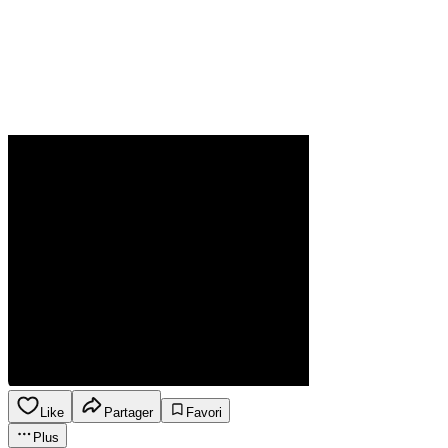
Like
Partager
Favori
Plus