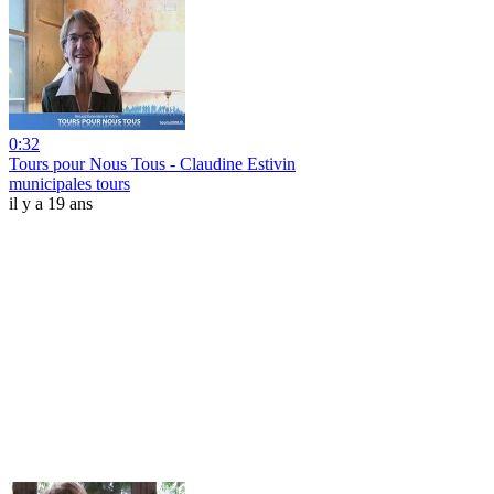
0:32
Tours pour Nous Tous - Claudine Estivin
municipales tours
il y a 19 ans