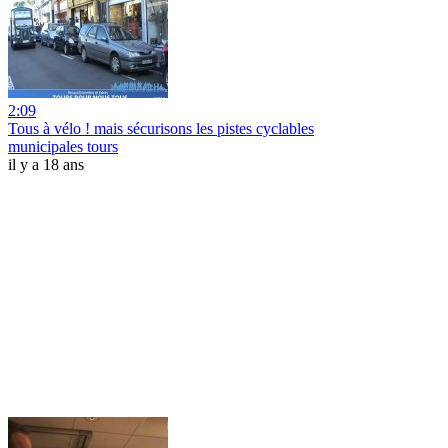
2:09
Tous à vélo ! mais sécurisons les pistes cyclables
municipales tours
il y a 18 ans