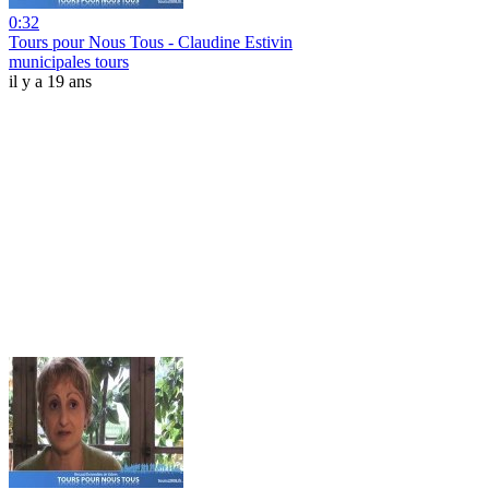
0:32
Tours pour Nous Tous - Claudine Estivin
municipales tours
il y a 19 ans