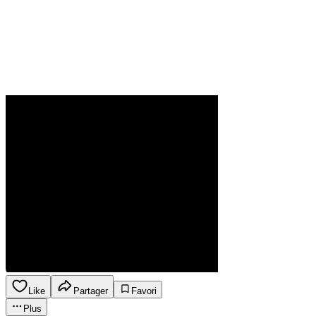
Like
Partager
Favori
Plus