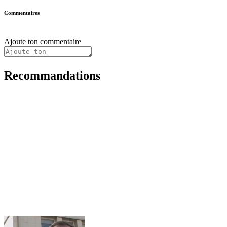
Commentaires
Ajoute ton commentaire
Recommandations