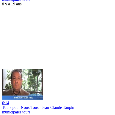
il y a 19 ans
0:14
Tours pour Nous Tous - Jean-Claude Taupin
municipales tours