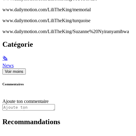
www.dailymotion.com/LiliTheKing/memorial
www.dailymotion.com/LiliTheKing/turquoise
www.dailymotion.com/LiliTheKing/Suzanne%20Nyiranyamibwa
Catégorie
🗞
News
Voir moins
Commentaires
Ajoute ton commentaire
Recommandations