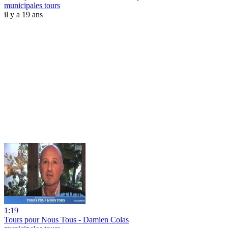
municipales tours
il y a 19 ans
1:19
Tours pour Nous Tous - Damien Colas