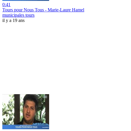
0:41
Tours pour Nous Tous - Marie-Laure Hamel
municipales tours
il y a 19 ans