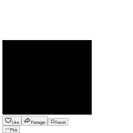
Like
Partager
Favori
Plus