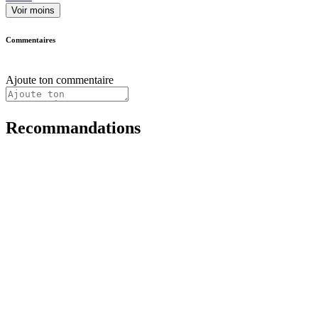
Voir moins
Commentaires
Ajoute ton commentaire
Recommandations