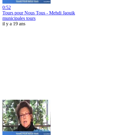
0:52
Tours pour Nous Tous - Mehdi Jaouik
municipales tours
il y a 19 ans