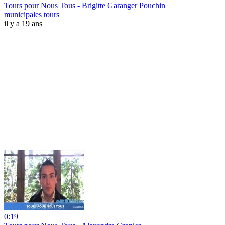
Tours pour Nous Tous - Brigitte Garanger Pouchin
municipales tours
il y a 19 ans
0:19