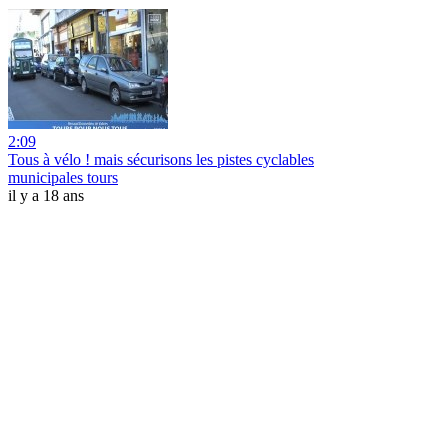
2:09
Tous à vélo ! mais sécurisons les pistes cyclables
municipales tours
il y a 18 ans