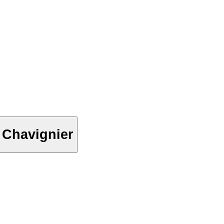
 Chavignier