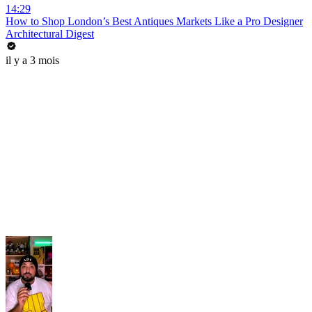
14:29
How to Shop London’s Best Antiques Markets Like a Pro Designer
Architectural Digest
il y a 3 mois