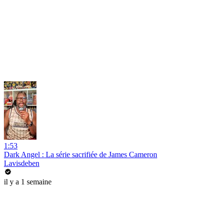
1:53
Dark Angel : La série sacrifiée de James Cameron
Lavisdeben
il y a 1 semaine