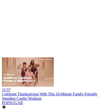
11:57
Celebrate Thanksgiving With This 10-Minute Family-Friendly
Standing Cardio Workout
POPSUGAR