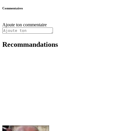
Commentaires
Ajoute ton commentaire
Recommandations