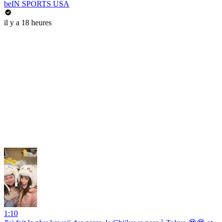
beIN SPORTS USA
il y a 18 heures
1:10