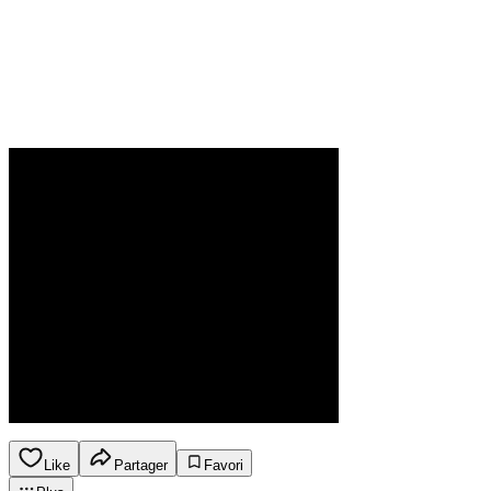
Like
Partager
Favori