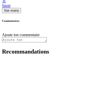
🥇
Sport
Voir moins
Commentaires
Ajoute ton commentaire
Recommandations