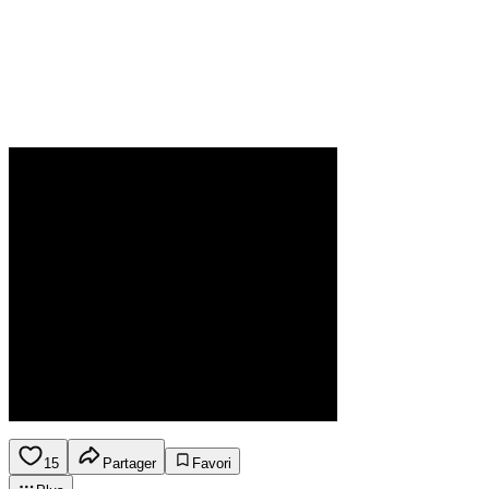
15
Partager
Favori