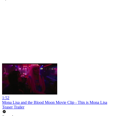
1:52
Mona Lisa and the Blood Moon Movie Clip - This is Mona Lisa
Teaser Trailer