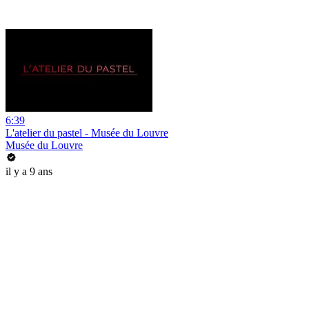
6:39
L'atelier du pastel - Musée du Louvre
Musée du Louvre
il y a 9 ans