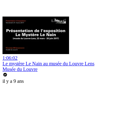
1:06:02
Le mystère Le Nain au musée du Louvre Lens
Musée du Louvre
il y a 9 ans