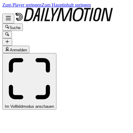
Zum Player springen
Zum Hauptinhalt springen
Suche
Anmelden
Im Vollbildmodus anschauen