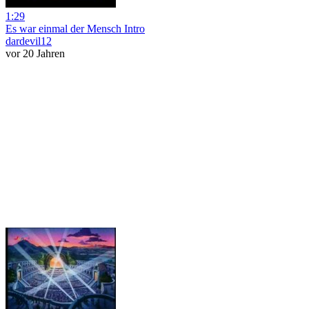
1:29
Es war einmal der Mensch Intro
dardevil12
vor 20 Jahren