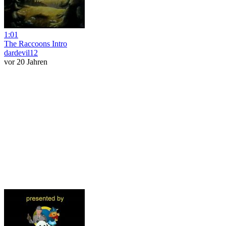
1:01
The Raccoons Intro
dardevil12
vor 20 Jahren