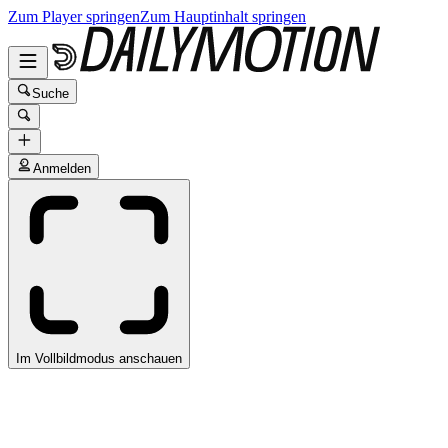
Zum Player springen
Zum Hauptinhalt springen
Suche
Anmelden
Im Vollbildmodus anschauen